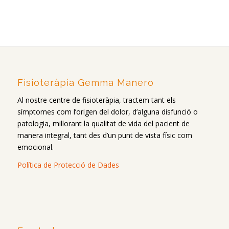
Fisioteràpia Gemma Manero
Al nostre centre de fisioteràpia, tractem tant els
símptomes com l’origen del dolor, d’alguna disfunció o
patologia, millorant la qualitat de vida del pacient de
manera integral, tant des d’un punt de vista físic com
emocional.
Política de Protecció de Dades