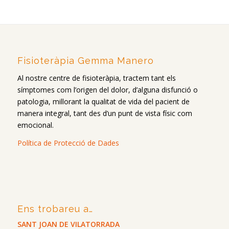
Fisioteràpia Gemma Manero
Al nostre centre de fisioteràpia, tractem tant els
símptomes com l’origen del dolor, d’alguna disfunció o
patologia, millorant la qualitat de vida del pacient de
manera integral, tant des d’un punt de vista físic com
emocional.
Política de Protecció de Dades
Ens trobareu a…
SANT JOAN DE VILATORRADA