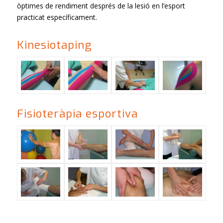
òptimes de rendiment després de la lesió en l’esport
practicat específicament.
Kinesiotaping
Fisioteràpia esportiva